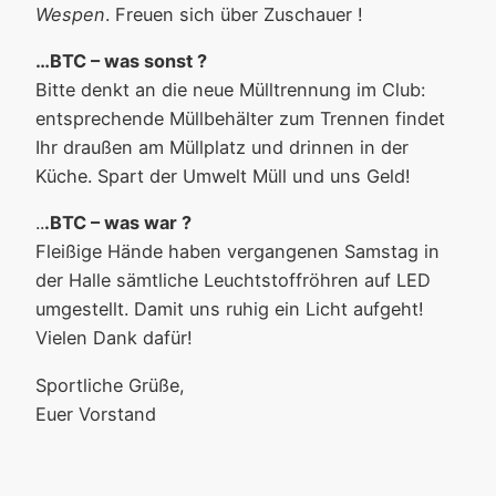
Wespen
. Freuen sich über Zuschauer !
…BTC – was sonst ?
Bitte denkt an die neue Mülltrennung im Club:
entsprechende Müllbehälter zum Trennen findet
Ihr draußen am Müllplatz und drinnen in der
Küche. Spart der Umwelt Müll und uns Geld!
..
.BTC – was war ?
Fleißige Hände haben vergangenen Samstag in
der Halle sämtliche Leuchtstoffröhren auf LED
umgestellt. Damit uns ruhig ein Licht aufgeht!
Vielen Dank dafür!
Sportliche Grüße,
Euer Vorstand