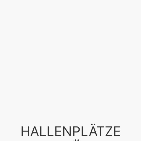
HALLENPLÄTZE