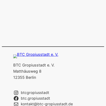
BTC Gropiusstadt e. V.
Matthäusweg 8
12355 Berlin
btcgropiusstadt
btc.gropiusstadt
kontakt@btc-gropiusstadt.de