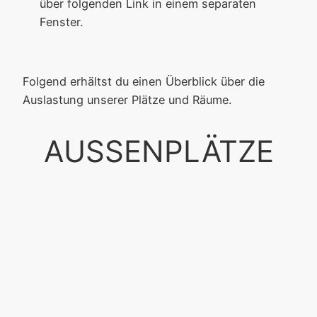
über folgenden Link in einem separaten
Fenster.
Jetzt einen Platz buchen
Folgend erhältst du einen Überblick über die
Auslastung unserer Plätze und Räume.
AUSSENPLÄTZE