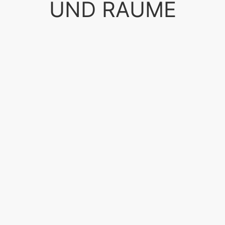
UND RÄUME