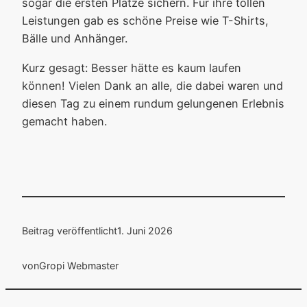
sogar die ersten Plätze sichern. Für ihre tollen
Leistungen gab es schöne Preise wie T-Shirts,
Bälle und Anhänger.
Kurz gesagt: Besser hätte es kaum laufen
können! Vielen Dank an alle, die dabei waren und
diesen Tag zu einem rundum gelungenen Erlebnis
gemacht haben.
Beitrag veröffentlicht
1. Juni 2026
von
Gropi Webmaster