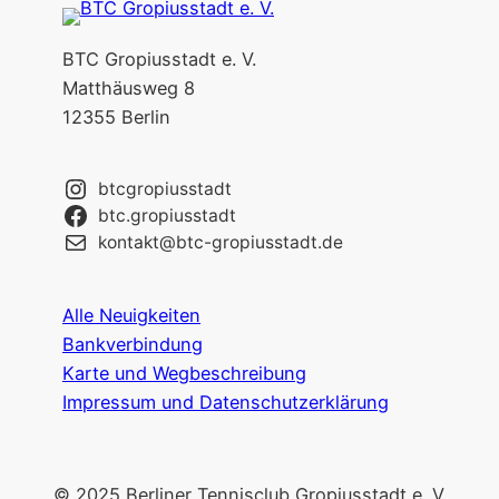
BTC Gropiusstadt e. V.
Matthäusweg 8
12355 Berlin
btcgropiusstadt
btc.gropiusstadt
kontakt@btc-gropiusstadt.de
Alle Neuigkeiten
Bankverbindung
Karte und Wegbeschreibung
Impressum und Datenschutzerklärung
© 2025 Berliner Tennisclub Gropiusstadt e. V.