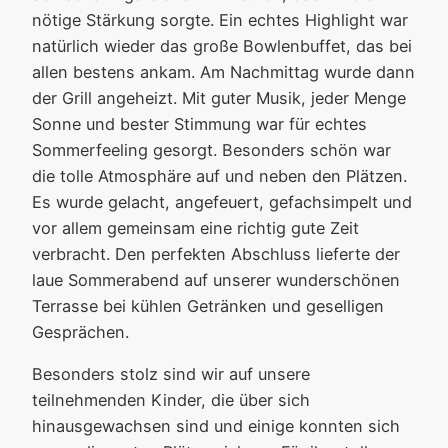
nötige Stärkung sorgte. Ein echtes Highlight war
natürlich wieder das große Bowlenbuffet, das bei
allen bestens ankam. Am Nachmittag wurde dann
der Grill angeheizt. Mit guter Musik, jeder Menge
Sonne und bester Stimmung war für echtes
Sommerfeeling gesorgt. Besonders schön war
die tolle Atmosphäre auf und neben den Plätzen.
Es wurde gelacht, angefeuert, gefachsimpelt und
vor allem gemeinsam eine richtig gute Zeit
verbracht. Den perfekten Abschluss lieferte der
laue Sommerabend auf unserer wunderschönen
Terrasse bei kühlen Getränken und geselligen
Gesprächen.
Besonders stolz sind wir auf unsere
teilnehmenden Kinder, die über sich
hinausgewachsen sind und einige konnten sich