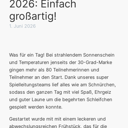
2026: Einfach
großartig!
1. Juni 2026
Was für ein Tag! Bei strahlendem Sonnenschein
und Temperaturen jenseits der 30-Grad-Marke
gingen mehr als 80 Teilnehmerinnen und
Teilnehmer an den Start. Dank unseres super
Spielleitungsteams lief alles wie am Schnürchen,
sodass den ganzen Tag mit viel Spaß, Ehrgeiz
und guter Laune um die begehrten Schleifchen
gespielt werden konnte.
Gestartet wurde mit mit einem leckeren und
abwechslungsreichen Frühstück, das für die